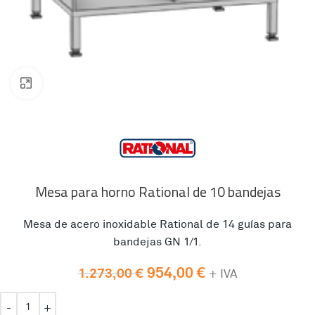
Clic para ampliar
Mesa para horno Rational de 10 bandejas
Mesa de acero inoxidable Rational de 14 guías para
bandejas GN 1/1.
954,00
€
1.273,00
€
+ IVA