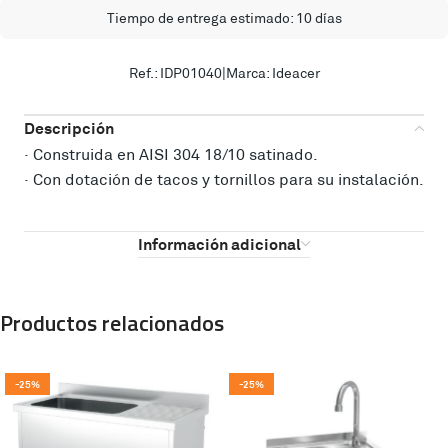
Tiempo de entrega estimado: 10 días
Ref.: IDP01040
|
Marca: Ideacer
Descripción
· Construida en AISI 304 18/10 satinado.
· Con dotación de tacos y tornillos para su instalación.
Información adicional
Productos relacionados
-25%
-25%