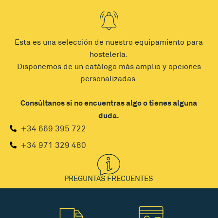
Esta es una selección de nuestro equipamiento para
hostelería.
Disponemos de un catálogo más amplio y opciones
personalizadas.
Consúltanos si no encuentras algo o tienes alguna
duda.
+34 669 395 722
+34 971 329 480
PREGUNTAS FRECUENTES